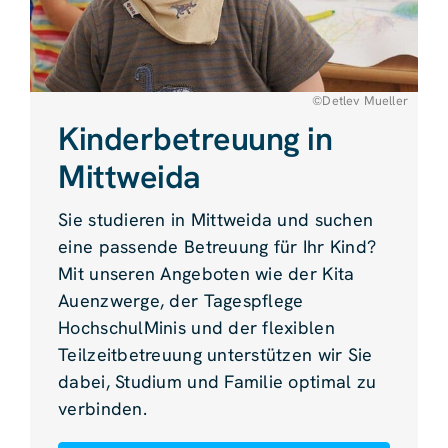
©Detlev Mueller
Kinderbetreuung in
Mittweida
Sie studieren in Mittweida und suchen
eine passende Betreuung für Ihr Kind?
Mit unseren Angeboten wie der Kita
Auenzwerge, der Tagespflege
HochschulMinis und der flexiblen
Teilzeitbetreuung unterstützen wir Sie
dabei, Studium und Familie optimal zu
verbinden.