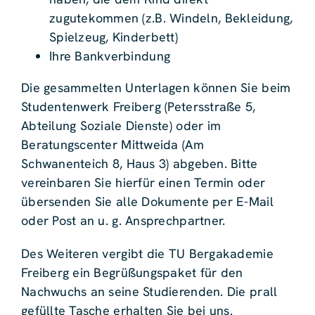
zugutekommen (z.B. Windeln, Bekleidung,
Spielzeug, Kinderbett)
Ihre Bankverbindung
Die gesammelten Unterlagen können Sie beim
Studentenwerk Freiberg (Petersstraße 5,
Abteilung Soziale Dienste) oder im
Beratungscenter Mittweida (Am
Schwanenteich 8, Haus 3) abgeben. Bitte
vereinbaren Sie hierfür einen Termin oder
übersenden Sie alle Dokumente per E-Mail
oder Post an u. g. Ansprechpartner.
Des Weiteren vergibt die TU Bergakademie
Freiberg ein Begrüßungspaket für den
Nachwuchs an seine Studierenden. Die prall
gefüllte Tasche erhalten Sie bei uns.