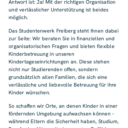
Antwort ist: Ja! Mit der richtigen Organisation
und verlässlicher Unterstützung ist beides
möglich.
Das Studentenwerk Freiberg steht Ihnen dabei
zur Seite: Wir beraten Sie in finanziellen und
organisatorischen Fragen und bieten flexible
Kinderbetreuung in unseren
Kindertageseinrichtungen an. Diese stehen
nicht nur Studierenden offen, sondern
grundsätzlich allen Familien, die sich eine
verlässliche und liebevolle Betreuung für ihre
Kinder wünschen.
So schaffen wir Orte, an denen Kinder in einer
fördernden Umgebung aufwachsen können –
während Eltern die Sicherheit haben, Studium,