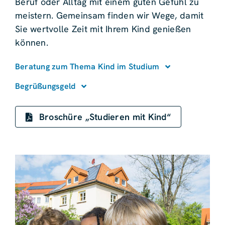
Beruf oder Alltag mit einem guten Gefühl zu
meistern. Gemeinsam finden wir Wege, damit
Sie wertvolle Zeit mit Ihrem Kind genießen
können.
Beratung zum Thema Kind im Studium
Begrüßungsgeld
Broschüre „Studieren mit Kind“