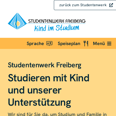
Zum
zurück zum Studentenwerk
Inhalt
springen
Sprache
Speiseplan
Menü
Studentenwerk Freiberg
Studieren mit Kind
und unserer
Unterstützung
Wir sind für Sie da, um Studium und Familie in