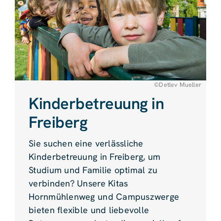
©Detlev Mueller
Kinderbetreuung in
Freiberg
Sie suchen eine verlässliche
Kinderbetreuung in Freiberg, um
Studium und Familie optimal zu
verbinden? Unsere Kitas
Hornmühlenweg und Campuszwerge
bieten flexible und liebevolle