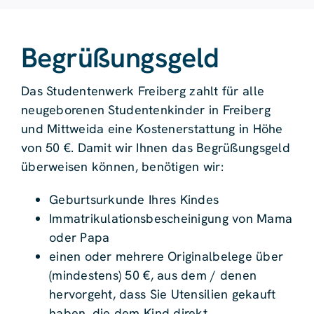
Begrüßungsgeld
Das Studentenwerk Freiberg zahlt für alle
neugeborenen Studentenkinder in Freiberg
und Mittweida eine Kostenerstattung in Höhe
von 50 €. Damit wir Ihnen das Begrüßungsgeld
überweisen können, benötigen wir:
Geburtsurkunde Ihres Kindes
Immatrikulationsbescheinigung von Mama
oder Papa
einen oder mehrere Originalbelege über
(mindestens) 50 €, aus dem / denen
hervorgeht, dass Sie Utensilien gekauft
haben, die dem Kind direkt