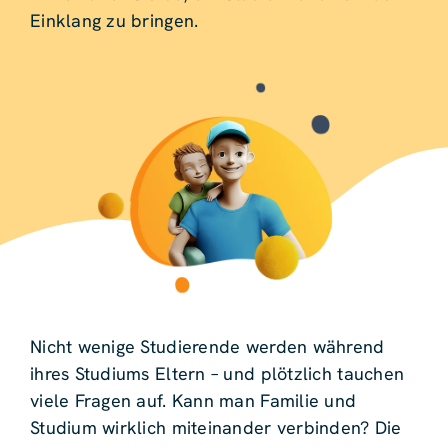
Einklang zu bringen.
Nicht wenige Studierende werden während
ihres Studiums Eltern – und plötzlich tauchen
viele Fragen auf. Kann man Familie und
Studium wirklich miteinander verbinden? Die