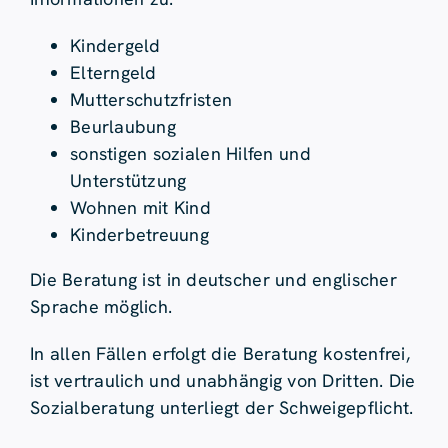
Kindergeld
Elterngeld
Mutterschutzfristen
Beurlaubung
sonstigen sozialen Hilfen und
Unterstützung
Wohnen mit Kind
Kinderbetreuung
Die Beratung ist in deutscher und englischer
Sprache möglich.
In allen Fällen erfolgt die Beratung kostenfrei,
ist vertraulich und unabhängig von Dritten. Die
Sozialberatung unterliegt der Schweigepflicht.