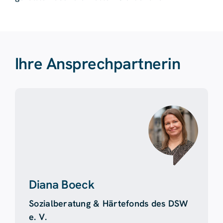
Ihre Ansprechpartnerin
Diana Boeck
Sozialberatung & Härtefonds des DSW
e. V.