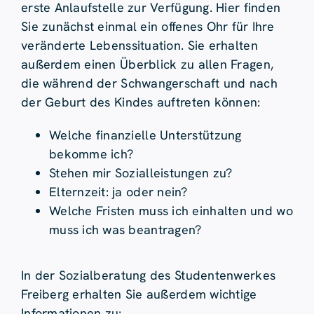
erste Anlaufstelle zur Verfügung. Hier finden
Sie zunächst einmal ein offenes Ohr für Ihre
veränderte Lebenssituation. Sie erhalten
außerdem einen Überblick zu allen Fragen,
die während der Schwangerschaft und nach
der Geburt des Kindes auftreten können:
Welche finanzielle Unterstützung
bekomme ich?
Stehen mir Sozialleistungen zu?
Elternzeit: ja oder nein?
Welche Fristen muss ich einhalten und wo
muss ich was beantragen?
In der Sozialberatung des Studentenwerkes
Freiberg erhalten Sie außerdem wichtige
Informationen zu: