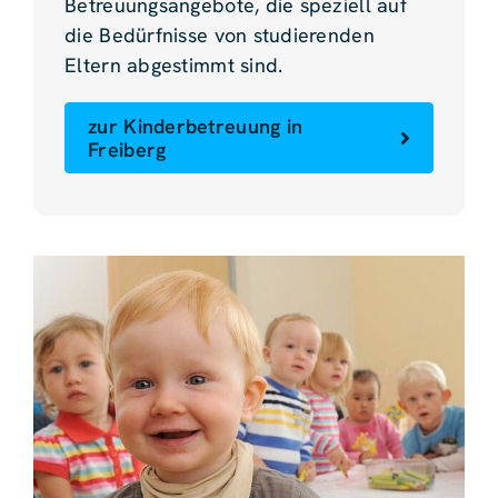
Betreuungsangebote, die speziell auf
die Bedürfnisse von studierenden
Eltern abgestimmt sind.
zur Kinderbetreuung in
Freiberg