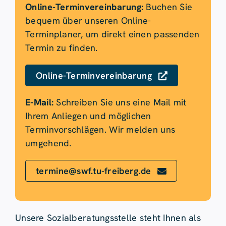
Online-Terminvereinbarung:
Buchen Sie
bequem über unseren Online-
Terminplaner, um direkt einen passenden
Termin zu finden.
Online-Terminvereinbarung
E-Mail:
Schreiben Sie uns eine Mail mit
Ihrem Anliegen und möglichen
Terminvorschlägen. Wir melden uns
umgehend.
termine@swf.tu-freiberg.de
Unsere Sozialberatungsstelle steht Ihnen als