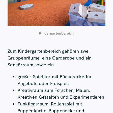
Kindergartenbereich
Zum Kindergartenbereich gehören zwei
Gruppenräume, eine Garderobe und ein
Sanitärraum sowie ein
großer Spielflur mit Bücherecke für
Angebote oder Freispiel,
Kreativraum zum Forschen, Malen,
Kreativen Gestalten und Experimentieren,
Funktionsraum: Rollenspiel mit
Puppenküche, Puppenecke und