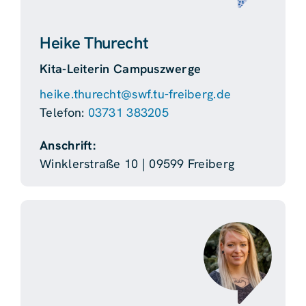
Heike Thurecht
Kita-Leiterin Campuszwerge
heike.thurecht@swf.tu-freiberg.de
Telefon:
03731 383205
Anschrift:
Winklerstraße 10 | 09599 Freiberg