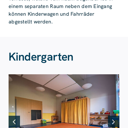
einem separaten Raum neben dem Eingang
können Kinderwagen und Fahrräder
abgestellt werden.
Kindergarten