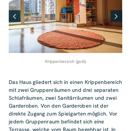
Krippenbereich (gelb)
Das Haus gliedert sich in einen Krippenbereich
mit zwei Gruppenräumen und drei separaten
Schlafräumen, zwei Sanitärräumen und zwei
Garderoben. Von den Garderoben ist der
direkte Zugang zum Spielgarten möglich. Vor
jedem Gruppenraum befindet sich eine
Terrasse, welche vom Raum begehbar ist. In