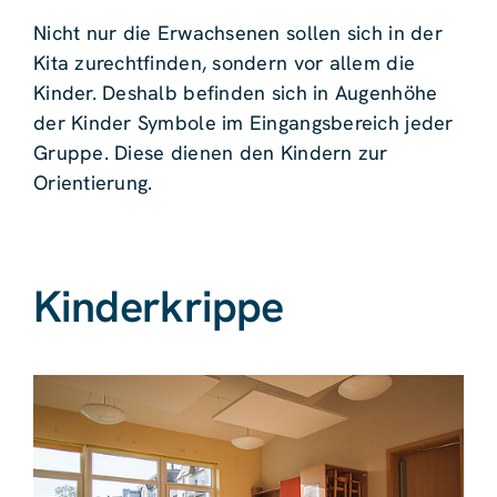
Nicht nur die Erwachsenen sollen sich in der
Kita zurechtfinden, sondern vor allem die
Kinder. Deshalb befinden sich in Augenhöhe
der Kinder Symbole im Eingangsbereich jeder
Gruppe. Diese dienen den Kindern zur
Orientierung.
Kinderkrippe