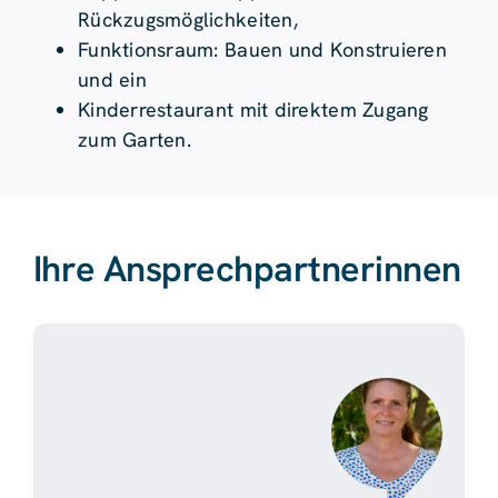
Rückzugsmöglichkeiten,
Funktionsraum: Bauen und Konstruieren
und ein
Kinderrestaurant mit direktem Zugang
zum Garten.
Ihre Ansprechpartnerinnen