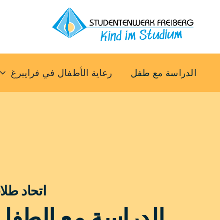
خطي
لى
لمحتوى
الدراسة مع طفل
رعاية الأطفال في فرايبرغ
اتحاد طلا
الدراسة مع الطفل 