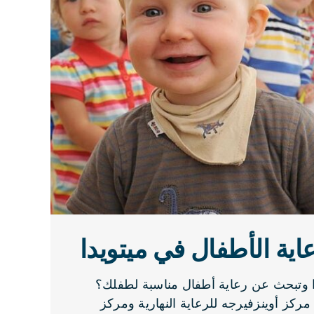
اية الأطفال في ميتويدا
 وتبحث عن رعاية أطفال مناسبة لطفلك؟
مركز أوينزفيرجه للرعاية النهارية ومركز