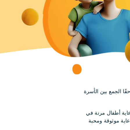
Монгол
العربية
ًا الجمع بين الأسرة
 لك رعاية أطفال مرنة في
عاية موثوقة ومحبة