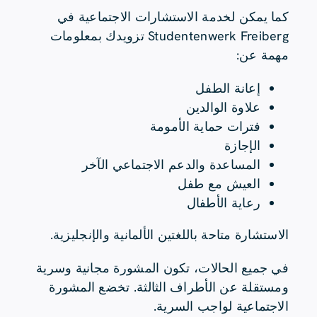
كما يمكن لخدمة الاستشارات الاجتماعية في
Studentenwerk Freiberg تزويدك بمعلومات
مهمة عن:
إعانة الطفل
علاوة الوالدين
فترات حماية الأمومة
الإجازة
المساعدة والدعم الاجتماعي الآخر
العيش مع طفل
رعاية الأطفال
الاستشارة متاحة باللغتين الألمانية والإنجليزية.
في جميع الحالات، تكون المشورة مجانية وسرية
ومستقلة عن الأطراف الثالثة. تخضع المشورة
الاجتماعية لواجب السرية.