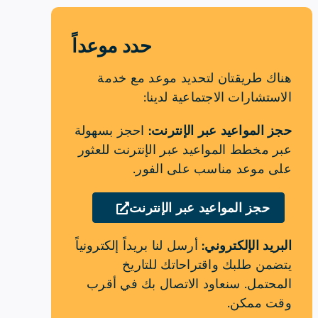
حدد موعداً
هناك طريقتان لتحديد موعد مع خدمة
الاستشارات الاجتماعية لدينا:
حجز المواعيد عبر الإنترنت:
احجز بسهولة
عبر مخطط المواعيد عبر الإنترنت للعثور
على موعد مناسب على الفور.
حجز المواعيد عبر الإنترنت
البريد الإلكتروني:
أرسل لنا بريداً إلكترونياً
يتضمن طلبك واقتراحاتك للتاريخ
المحتمل. سنعاود الاتصال بك في أقرب
وقت ممكن.