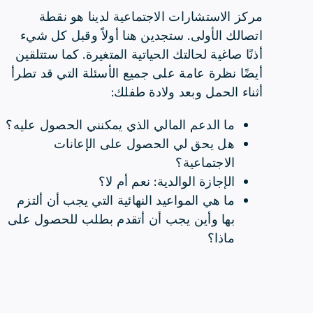
مركز الاستشارات الاجتماعية لدينا هو نقطة
اتصالك الأولى. ستجدين هنا أولاً وقبل كل شيء
أذنًا صاغية لحالتك الحياتية المتغيرة. كما ستتلقين
أيضًا نظرة عامة على جميع الأسئلة التي قد تطرأ
أثناء الحمل وبعد ولادة طفلك:
ما الدعم المالي الذي يمكنني الحصول عليه؟
هل يحق لي الحصول على الإعانات
الاجتماعية؟
الإجازة الوالدية: نعم أم لا؟
ما هي المواعيد النهائية التي يجب أن ألتزم
بها وأين يجب أن أتقدم بطلب للحصول على
ماذا؟