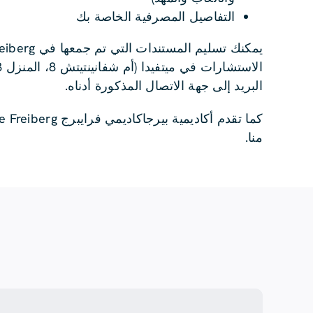
التفاصيل المصرفية الخاصة بك
البريد إلى جهة الاتصال المذكورة أدناه.
منا.