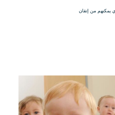
ذي يمكنهم من إتقان