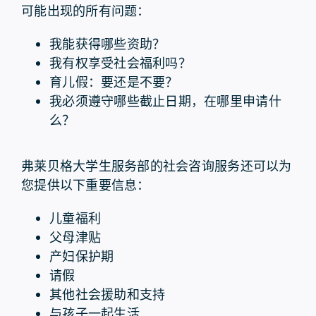
可能出现的所有问题：
我能获得哪些资助？
我有权享受社会福利吗？
育儿假：要还是不要？
我必须遵守哪些截止日期，在哪里申请什
么？
弗莱贝格大学生服务部的社会咨询服务还可以为
您提供以下重要信息：
儿童福利
父母津贴
产妇保护期
请假
其他社会援助和支持
与孩子一起生活