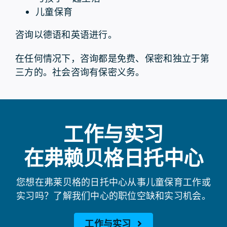
儿童保育
咨询以德语和英语进行。
在任何情况下，咨询都是免费、保密和独立于第
三方的。社会咨询有保密义务。
工作与实习
在弗赖贝格日托中心
您想在弗莱贝格的日托中心从事儿童保育工作或
实习吗？了解我们中心的职位空缺和实习机会。
工作与实习