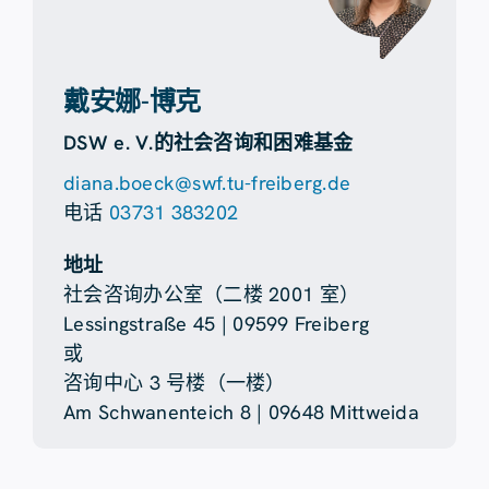
戴安娜-博克
DSW e. V.的社会咨询和困难基金
diana.boeck@swf.tu-freiberg.de
电话
03731 383202
地址
社会咨询办公室（二楼 2001 室）
Lessingstraße 45 | 09599 Freiberg
或
咨询中心 3 号楼（一楼）
Am Schwanenteich 8 | 09648 Mittweida