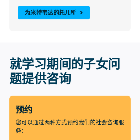
为米特韦达的托儿所
就学习期间的子女问
题提供咨询
预约
您可以通过两种方式预约我们的社会咨询服
务：