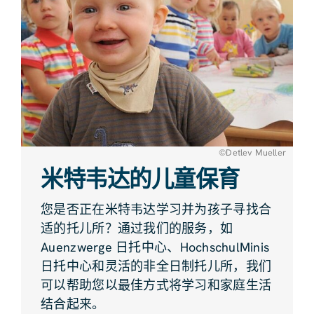
©Detlev Mueller
米特韦达的儿童保育
您是否正在米特韦达学习并为孩子寻找合
适的托儿所？通过我们的服务，如
Auenzwerge 日托中心、HochschulMinis
日托中心和灵活的非全日制托儿所，我们
可以帮助您以最佳方式将学习和家庭生活
结合起来。