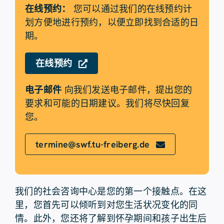
在线预约：
您可以通过我们的在线预约计
划方便地进行预约，以便立即找到合适的日
期。
在线预约
电子邮件
向我们发送电子邮件，提出您的
要求和可能的日期建议。我们将尽快回复
您。
termine@swf.tu-freiberg.de
我们的社会咨询中心是您的第一个接触点。在这
里，您首先可以倾听到对您生活状况变化的同
情。此外，您还将了解到怀孕期间和孩子出生后