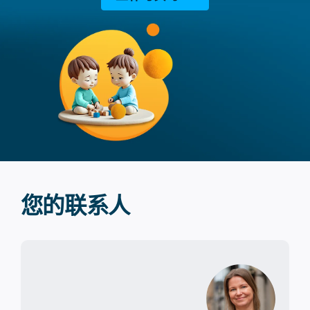
您的联系人