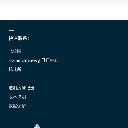
快速联系：
北校园
Hornmühlenweg 日托中心
托儿所
透明度登记册
版本说明
数据保护