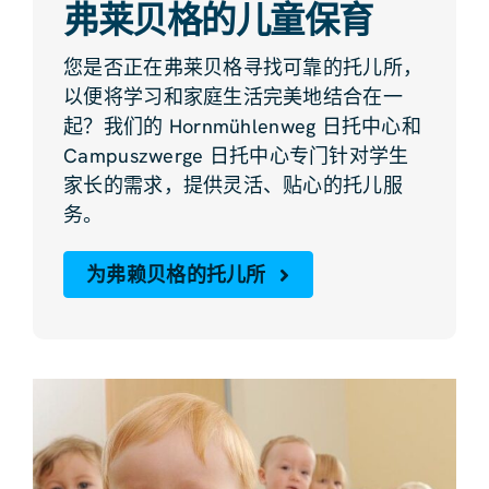
弗莱贝格的儿童保育
您是否正在弗莱贝格寻找可靠的托儿所，
以便将学习和家庭生活完美地结合在一
起？我们的 Hornmühlenweg 日托中心和
Campuszwerge 日托中心专门针对学生
家长的需求，提供灵活、贴心的托儿服
务。
为弗赖贝格的托儿所