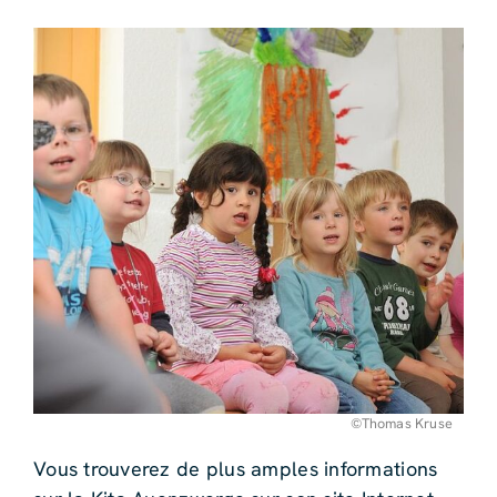
©Thomas Kruse
Vous trouverez de plus amples informations