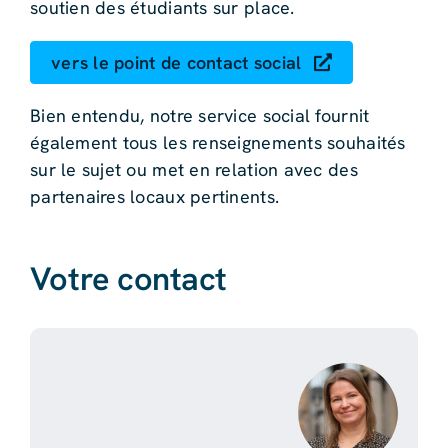
soutien des étudiants sur place.
vers le point de contact social
Bien entendu, notre service social fournit
également tous les renseignements souhaités
sur le sujet ou met en relation avec des
partenaires locaux pertinents.
Votre contact