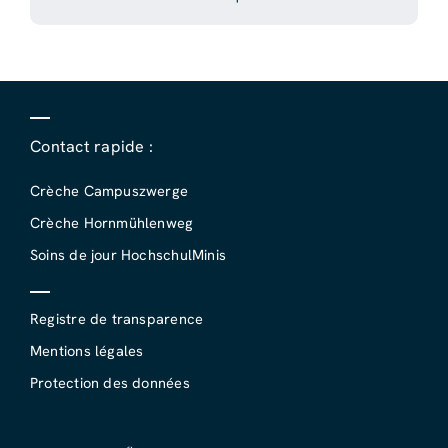
Contact rapide :
Crèche Campuszwerge
Crèche Hornmühlenweg
Soins de jour HochschulMinis
Registre de transparence
Mentions légales
Protection des données