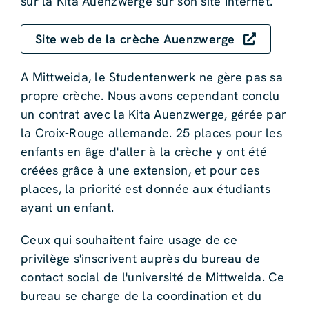
sur la Kita Auenzwerge sur son site Internet.
Site web de la crèche Auenzwerge
A Mittweida, le Studentenwerk ne gère pas sa
propre crèche. Nous avons cependant conclu
un contrat avec la Kita Auenzwerge, gérée par
la Croix-Rouge allemande. 25 places pour les
enfants en âge d'aller à la crèche y ont été
créées grâce à une extension, et pour ces
places, la priorité est donnée aux étudiants
ayant un enfant.
Ceux qui souhaitent faire usage de ce
privilège s'inscrivent auprès du bureau de
contact social de l'université de Mittweida. Ce
bureau se charge de la coordination et du