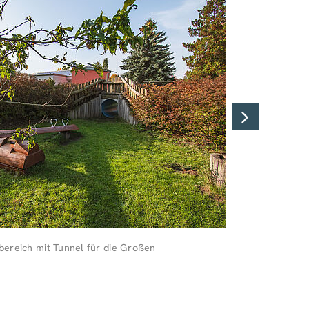
Монгол
العربية
ereich mit Tunnel für die Großen