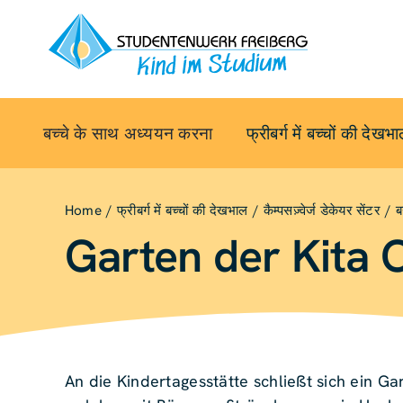
सामग्री
पर
जाएं
बच्चे के साथ अध्ययन करना
फ्रीबर्ग में बच्चों की देखभ
Home
फ्रीबर्ग में बच्चों की देखभाल
कैम्पसज़्वेर्ज डेकेयर सेंटर
ब
Garten der Kita
An die Kindertagesstätte schließt sich ein Ga