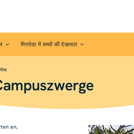
ाल
मित्तवेडा में बच्चों की देखभाल
गीचा
 Campus­zwerge
rten an,